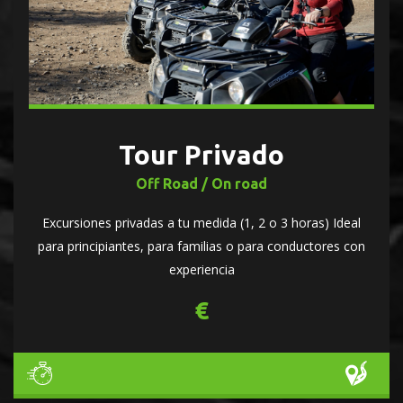
Tour Privado
Off Road / On road
Excursiones privadas a tu medida (1, 2 o 3 horas) Ideal
para principiantes, para familias o para conductores con
experiencia
€