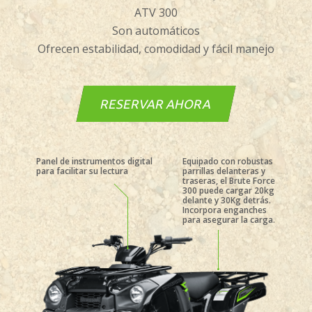
ATV 300
Son automáticos
Ofrecen estabilidad, comodidad y fácil manejo
RESERVAR AHORA
Panel de instrumentos digital
Equipado con robustas
para facilitar su lectura
parrillas delanteras y
traseras, el Brute Force
300 puede cargar 20kg
delante y 30Kg detrás.
Incorpora enganches
para asegurar la carga.