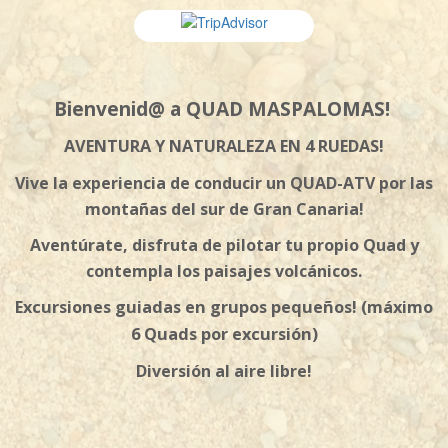
Bienvenid@ a QUAD MASPALOMAS!
AVENTURA Y NATURALEZA EN 4 RUEDAS!
Vive la experiencia de conducir un QUAD-ATV por las
montañas del sur de Gran Canaria!
Aventúrate, disfruta de pilotar tu propio Quad y
contempla los paisajes volcánicos.
Excursiones guiadas en grupos pequeños! (máximo
6 Quads por excursión)
Diversión al aire libre!