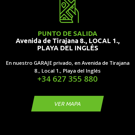
PUNTO DE SALIDA
Avenida de Tirajana 8., LOCAL 1.,
PLAYA DEL INGLÉS
En nuestro GARAJE privado, en Avenida de Tirajana
8., Local 1., Playa del Inglés
+34 627 355 880
VER MAPA