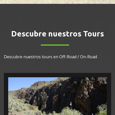
Descubre nuestros Tours
Descubre nuestros tours en Off-Road / On-Road